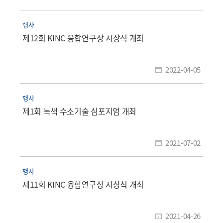
행사
제12회 KINC 융합연구상 시상식 개최
2022-04-05
행사
제1회 녹색 수소기술 심포지엄 개최
2021-07-02
행사
제11회 KINC 융합연구상 시상식 개최
2021-04-26