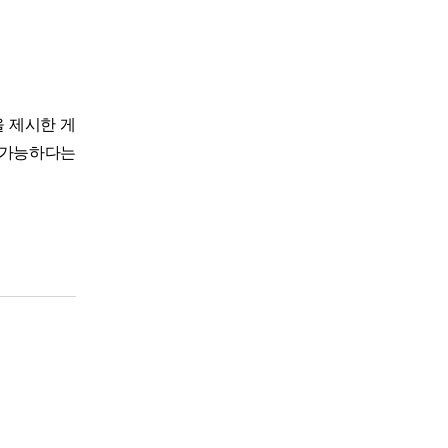
 제시한 게
 가능하다는