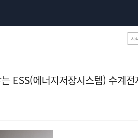
홈페이지 통합검색
않는 ESS(에너지저장시스템) 수계전
공유
프린트