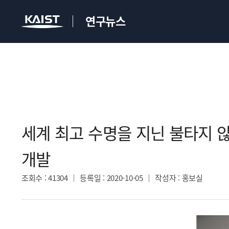
연구뉴스
세계 최고 수명을 지닌 불타지 
개발​
조회수
: 41304
등록일
: 2020-10-05
작성자
: 홍보실