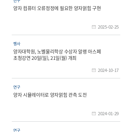
연구
양자 컴퓨터 오류정정에 필요한 양자얽힘 구현
2025-02-25
행사
양자대학원, 노벨물리학상 수상자 알랭 아스페
초청강연 20일(일), 21일(월) 개최​
2024-10-17
연구
양자 시뮬레이터로 양자얽힘 관측 도전
2024-01-29
연구