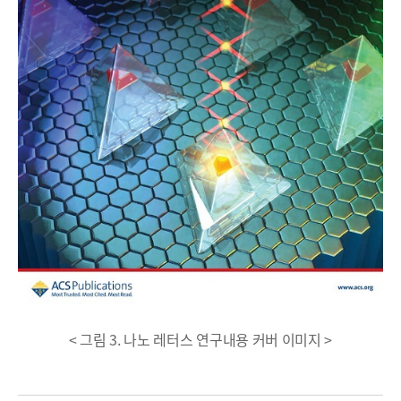
< 그림 3. 나노 레터스 연구내용 커버 이미지 >