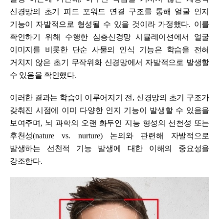
신경망의 초기 피드 포워드 연결 구조를 통해 얼굴 인지
기능이 자발적으로 형성될 수 있을 것이라 가정했다
.
이를
확인하기 위해 수행한 심층신경망 시뮬레이션에서 얼굴
이미지를 비롯한 단순 사물의 인식 기능은 학습을 전혀
거치지 않은 초기 무작위화 신경망에서 자발적으로 발생할
수 있음을 확인했다
.
이러한 결과는 학습이 이루어지기 전
,
신경망의 초기 구조가
갖춰진 시점에 이미 다양한 인지 기능이 발생할 수 있음을
보여주며
,
뇌 과학의 오랜 화두인 지능 형성의 선천성 또는
후천성
(nature vs. nurture)
논의와 관련해 자발적으로
발생하는 선천적 기능 발생에 대한 이해의 중요성을
강조한다
.