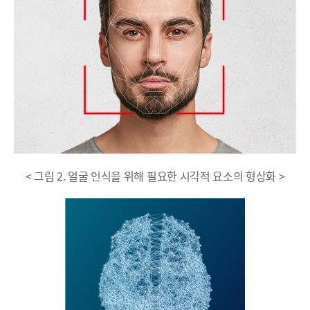
< 그림 2. 얼굴 인식을 위해 필요한 시각적 요소의 형상화 >