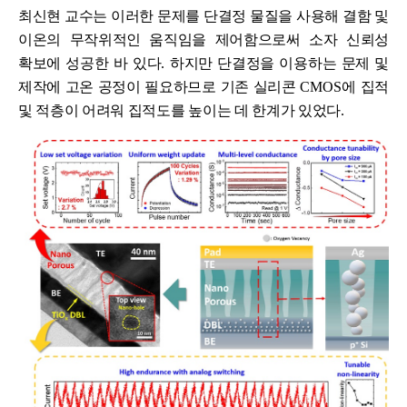
최신현 교수는 이러한 문제를 단결정 물질을 사용해 결함 및
이온의 무작위적인 움직임을 제어함으로써 소자 신뢰성
확보에 성공한 바 있다
.
하지만 단결정을 이용하는 문제 및
제작에 고온 공정이 필요하므로 기존 실리콘
CMOS
에 집적
및 적층이 어려워 집적도를 높이는 데 한계가 있었다
.