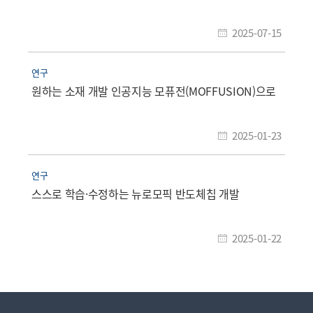
2025-07-15
연구
원하는 소재 개발 인공지능 모퓨전(MOFFUSION)으로
2025-01-23
연구
스스로 학습·수정하는 뉴로모픽 반도체칩 개발
2025-01-22