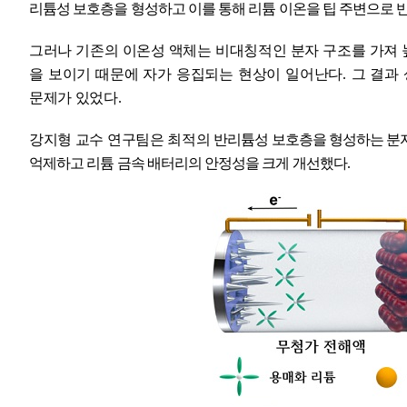
리튬성 보호층을 형성하고 이를 통해 리튬 이온을 팁 주변으로 
그러나 기존의 이온성 액체는 비대칭적인 분자 구조를 가져
을 보이기 때문에 자가 응집되는 현상이 일어난다
.
그 결과
문제가 있었다
.
강지형 교수 연구팀은 최적의
반리튬성 보호층을 형성하는 분자
억제하고 리튬 금속 배터리의 안정성을 크게 개선했다
.