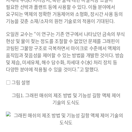
필요한 선박과 플랜트 등에 사용할 수 있다. 이들 분야에서
요구되는 액체의 정확한 거동제어와 소형화, 장시간 사용 등의
기능을 갖춘 소재/소자의 원천 기술로의 적용이 기대된다.
오일권 교수는 “이 연구는 기존 연구에서 나타났던 금속의 부식
현상 및 물이 젖는 정도를 조절할 수 없었던 문제를 그래핀이
코팅된 그물망 구조로 극복하면서 마이크로 수준에서 액체의
움직임과 젖음성을 제어할 수 있는 방법을 개발한 것이다. 방습
및 제습, 미세유체, 해수 담수화, 차세대 수(水) 처리 장치 등
다양한 분야에 적용될 수 있을 것이다.”고 말했다.
□ 그림 설명
그림1. 그래핀 매쉬의 제조 방법 및 기능성 길항 액체 제어
기술의 도식도