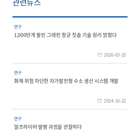
관련뉴스
연구
1,000만개 팔린 그래핀 항균 칫솔 기술 원리 밝혔다
2026-03-25
연구
화재 위험 차단한 자가발전형 수소 생산 시스템 개발
2024-10-22
연구
알츠하이머 발병 과정을 관찰하다