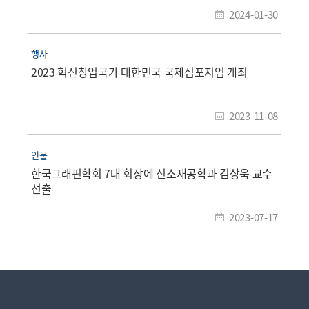
2024-01-30
행사
2023 혁신창업국가 대한민국 국제심포지엄 개최
2023-11-08
인물
한국그래핀학회 7대 회장에 신소재공학과 김상욱 교수
선출
2023-07-17