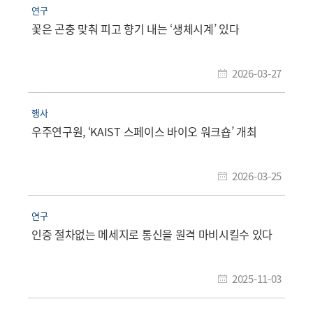
연구
꽃은 곤충 맞춰 피고 향기 내는 ‘생체시계’ 있다
2026-03-27
행사
우주연구원, ‘KAIST 스페이스 바이오 워크숍’ 개최
2026-03-25
연구
인증 절차없는 메세지로 통신을 원격 마비시킬수 있다
2025-11-03