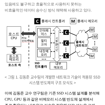
있음에도 불구하고 효율적으로 사용하지 못하는
비효율적인 데이터 송수신 방식 채택해 사용하고 있다
.
< 그림 1. 김동준 교수팀이 개발한 네트워크 기술이 적용된 SSD
시스템 반도체의 구조 모식도 >
이에 김동준 교수 연구팀은 기존
SSD
시스템 설계를 분석해
CPU, GPU
등과 같은 비메모리 시스템 반도체 설계에서