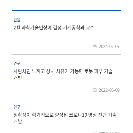
인물
2월 과학기술인상에 김정 기계공학과 교수
2024-02-07
연구
사람처럼 느끼고 상처 치유가 가능한 로봇 피부 기술
개발
2022-06-09
연구
정확성이 획기적으로 향상된 코로나19 영상 진단 기술
개발