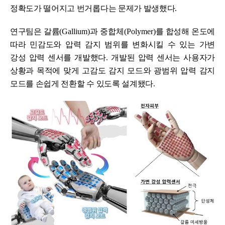
정확도가 떨어지고 번거롭다는 문제가 발생했다
.
연구팀은 갈륨
(Gallium)
과 중합체
(Polymer)
를 합성해 온도에
따라 민감도와 압력 감지 범위를 변화시킬 수 있는 가변
강성 압력 센서를 개발했다
.
개발된 압력 센서는 사용자가
상황과 목적에 맞게 고감도 감지 모드와 광범위 압력 감지
모드를 손쉽게 전환할 수 있도록 설계됐다
.