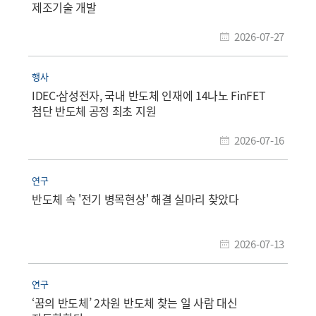
제조기술 개발
2026-07-27
행사
IDEC·삼성전자, 국내 반도체 인재에 14나노 FinFET
첨단 반도체 공정 최초 지원
2026-07-16
연구
반도체 속 '전기 병목현상' 해결 실마리 찾았다
2026-07-13
연구
‘꿈의 반도체’ 2차원 반도체 찾는 일 사람 대신