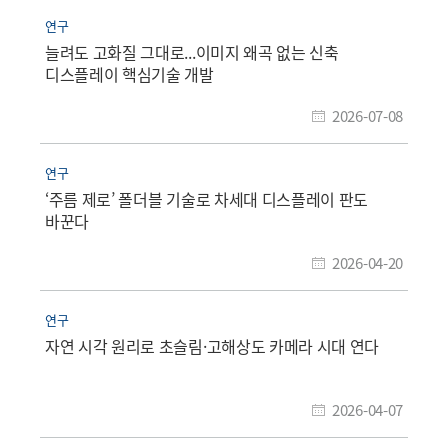
연구
늘려도 고화질 그대로...이미지 왜곡 없는 신축
디스플레이 핵심기술 개발
2026-07-08
연구
‘주름 제로’ 폴더블 기술로 차세대 디스플레이 판도
바꾼다
2026-04-20
연구
자연 시각 원리로 초슬림·고해상도 카메라 시대 연다
2026-04-07