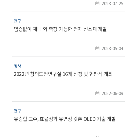
2023-07-25
연구
염증없이 체내·외 측정 가능한 전자 신소재 개발
2023-05-04
행사
2022년 창의도전연구실 16개 선정 및 현판식 개최
2022-06-09
연구
유승협 교수, 효율성과 유연성 갖춘 OLED 기술 개발