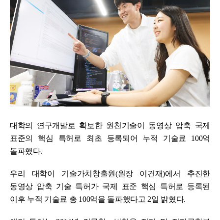
대학의 연구개발로 확보한 원천기술이 동영상 압축 국제
표준의 핵심 특허로 최초 등록되어 누적 기술료 100억
돌파했다.
우리
대학이 기술가치창출원(원장 이건재)에서 추진한
동영상 압축 기술 특허가 국제 표준 핵심 특허로 등록된
이후 누적 기술료 총 100억을 돌파했다고 2일 밝혔다.