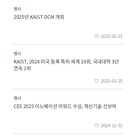
행사
2025년 KAIST DCM 개최
2025-05-23
행사
KAIST, 2024 미국 등록 특허 세계 10위, 국내대학 3년
연속 1위
2025-03-25
행사
CES 2025 이노베이션 어워드 수상, 혁신기술 선보여
2024-12-31