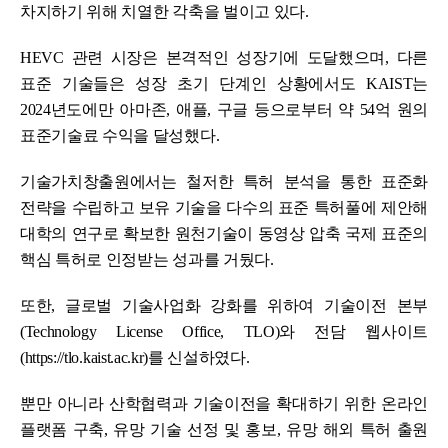
차지하기 위해 치열한 각축을 벌이고 있다.
HEVC 관련 시장은 본격적인 성장기에 도달했으며, 다른
표준 기술들은 성장 초기 단계인 상황에서도 KAIST는
2024년도에만 아마존, 애플, 구글 등으로부터 약 54억 원의
표준기술료 수익을 달성했다.
기술가치창출원에서는 철저한 특허 분석을 통한 표준화
전략을 수립하고 보유 기술을 다수의 표준 특허풀에 제안해
대학의 연구로 확보한 원천기술이 동영상 압축 국제 표준의
핵심 특허로 인정받는 성과를 거뒀다.
또한, 글로벌 기술사업화 강화를 위하여 기술이전 본부
(Technology License Office, TLO)와 전담 웹사이트
(https://tlo.kaist.ac.kr)를 신설하였다.
뿐만 아니라 산학협력과 기술이전을 확대하기 위한 온라인
플랫폼 구축, 유망 기술 선정 및 홍보, 유망 해외 특허 출원