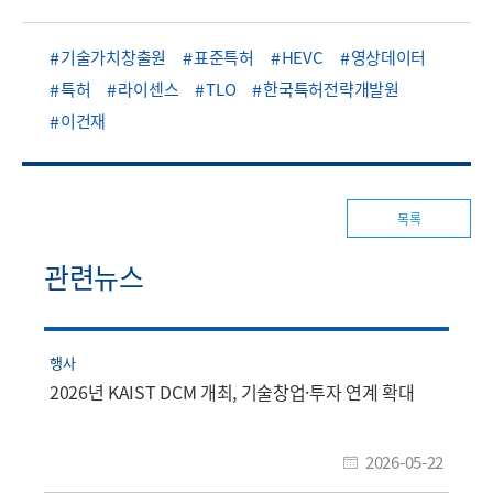
기술가치창출원
표준특허
HEVC
영상데이터
특허
라이센스
TLO
한국특허전략개발원
이건재
목록
관련뉴스
행사
2026년 KAIST DCM 개최, 기술창업·투자 연계 확대
2026-05-22