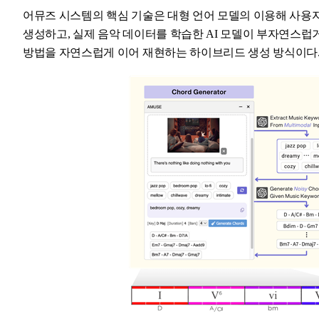
어뮤즈 시스템의 핵심 기술은 대형 언어 모델의 이용해 사용
생성하고, 실제 음악 데이터를 학습한 AI 모델이 부자연스럽
방법을 자연스럽게 이어 재현하는 하이브리드 생성 방식이다