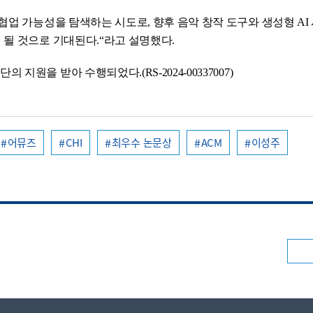
협업 가능성을 탐색하는 시도로, 향후 음악 창작 도구와 생성형 AI
될 것으로 기대된다.“라고 설명했다.
을 받아 수행되었다.(RS-2024-00337007)
어뮤즈
CHI
최우수 논문상
ACM
이성주