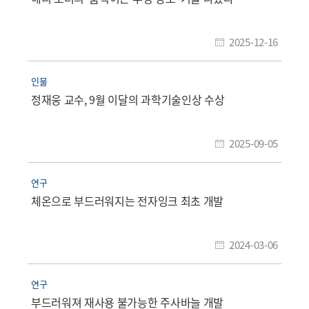
2025-12-16
인물
정재웅 교수, 9월 이달의 과학기술인상 수상
2025-09-05
연구
체온으로 부드러워지는 전자잉크 최초 개발
2024-03-06
연구
부드러워져 재사용 불가능한 주사바늘 개발