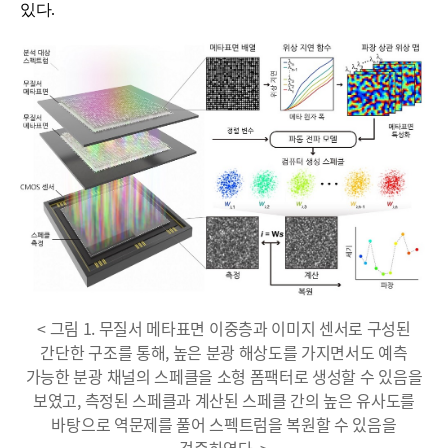
있다
.
< 그림 1. 무질서 메타표면 이중층과 이미지 센서로 구성된
간단한 구조를 통해, 높은 분광 해상도를 가지면서도 예측
가능한 분광 채널의 스페클을 소형 폼팩터로 생성할 수 있음을
보였고, 측정된 스페클과 계산된 스페클 간의 높은 유사도를
바탕으로 역문제를 풀어 스펙트럼을 복원할 수 있음을
검증하였다. >