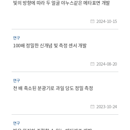
빛의 방향에 따라 두 얼굴 야누스같은 메타표면 개발
2024-10-15
연구
100배 정밀한 신개념 빛 측정 센서 개발
2024-08-20
연구
천 배 축소된 분광기로 과일 당도 정밀 측정
2023-10-24
연구