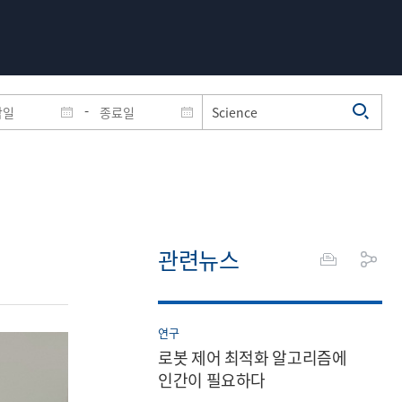
-
관련뉴스
연구
로봇 제어 최적화 알고리즘에
인간이 필요하다