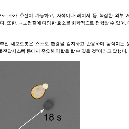
으로 자가 추진이 가능하고
,
자석이나 레이저 등 복잡한 외부 
이다
.
또한
,
나노껍질에 다양한 효소를 화학적으로 접합할 수 있어
,
 추진 세포로봇은 스스로 환경을 감지하고 반응하며 움직이는 
물전달시스템 등에서 중요한 역할을 할 수 있을 것
”
이라고 말했다
.