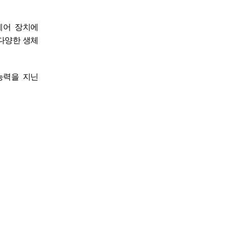
제어 장치에
다양한 생체
능력을 지닌