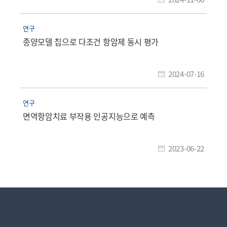
연구
종양모델 칩으로 다조건 항암제 동시 평가
2024-07-16
연구
면역항암치료 부작용 인공지능으로 예측
2023-06-22