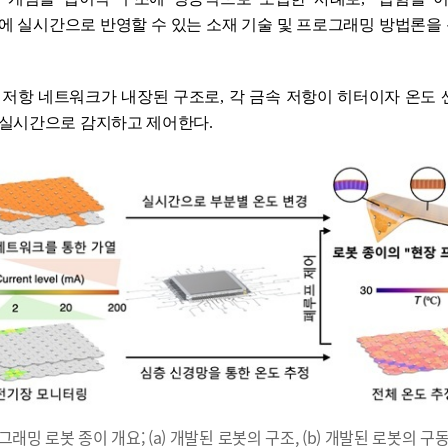
에 실시간으로 반영할 수 있는 소재 기술 및 프로그래밍 방법론을
속 저항 네트워크가 내장된 구조로
,
각 금속 저항이 히터이자 온도 
를 실시간으로 감지하고 제어한다
.
래밍 로봇 종이 개요; (a) 개발된 로봇의 구조, (b) 개발된 로봇의 구동