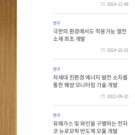
2024-11-08
연구
극한의 환경에서도 적용가능 열전
소재 최초 개발
2024-10-21
연구
차세대 친환경 에너지 발전 소자를
통한 해양 모니터링 기술 개발
2022-09-20
연구
유해가스 및 와인을 구별하는 전자
코 뉴로모픽 반도체 모듈 개발