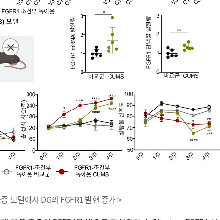
울증 모델에서 DG의 FGFR1 발현 증가 >