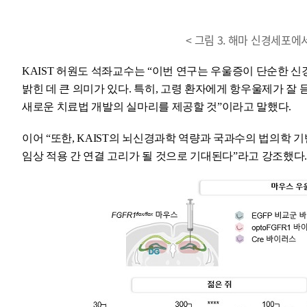
< 그림 3. 해마 신경세포에서
KAIST 허원도 석좌교수는 “이번 연구는 우울증이 단순한 
밝힌 데 큰 의미가 있다. 특히, 고령 환자에게 항우울제가 잘
새로운 치료법 개발의 실마리를 제공할 것”이라고 말했다.
이어 “또한, KAIST의 뇌신경과학 역량과 국과수의 법의학 
임상 적용 간 연결 고리가 될 것으로 기대된다”라고 강조했다