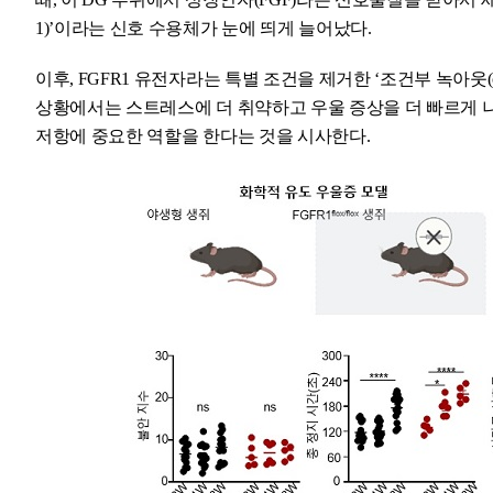
1)’이라는 신호 수용체가 눈에 띄게 늘어났다.
이후, FGFR1 유전자라는 특별 조건을 제거한 ‘조건부 녹아웃(cond
상황에서는 스트레스에 더 취약하고 우울 증상을 더 빠르게 나
저항에 중요한 역할을 한다는 것을 시사한다.