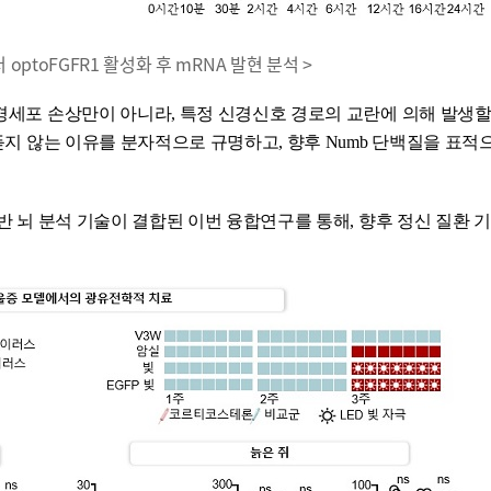
 optoFGFR1 활성화 후 mRNA 발현 분석 >
신경세포 손상만이 아니라, 특정 신경신호 경로의 교란에 의해 발생할
 듣지 않는 이유를 분자적으로 규명하고, 향후 Numb 단백질을 표적
기반 뇌 분석 기술이 결합된 이번 융합연구를 통해, 향후 정신 질환 
.