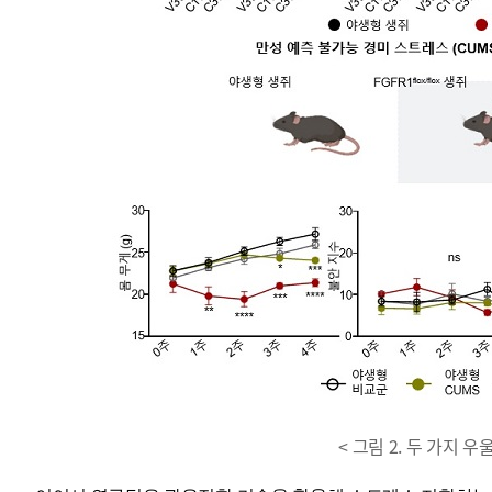
< 그림 2. 두 가지 우