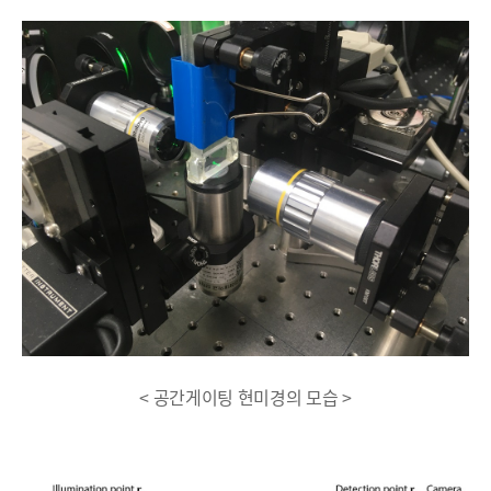
< 공간게이팅 현미경의 모습 >