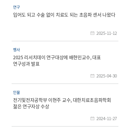
연구
입어도 되고 수술 없이 치료도 되는 초음파 센서 나왔다
2025-11-12
행사
2025 리서치데이 연구대상에 배현민교수, 대표
연구성과 발표
2025-04-30
인물
전기및전자공학부 이현주 교수, 대한치료초음파학회
젊은 연구자상 수상
2024-11-27