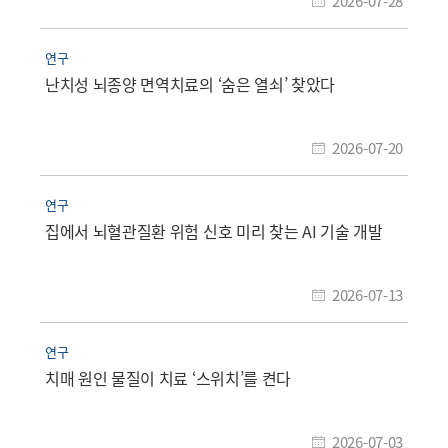
2026-07-28
연구
난치성 뇌종양 면역치료의 ‘숨은 열쇠’ 찾았다
2026-07-20
연구
집에서 뇌혈관질환 위험 신호 미리 찾는 AI 기술 개발
2026-07-13
연구
치매 원인 물질이 치료 ‘스위치’를 켠다
2026-07-03