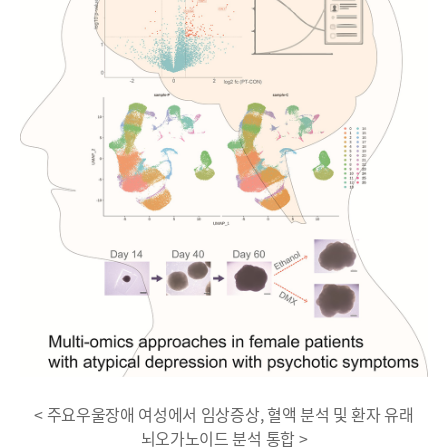
< 주요우울장애 여성에서 임상증상, 혈액 분석 및 환자 유래
뇌오가노이드 분석 통합 >