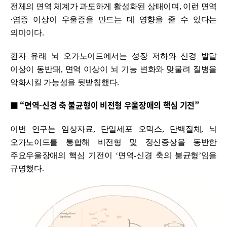
전체의 면역 체계가 과도하게 활성화된 상태이며, 이런 면역
·염증 이상이 우울증을 만드는 데 영향을 줄 수 있다는
의미이다.
환자 유래 뇌 오가노이드에서는 성장 저하와 신경 발달
이상이 동반돼, 면역 이상이 뇌 기능 변화와 맞물려 질병을
악화시킬 가능성을 뒷받침했다.
■ “면역-신경 축 불균형이 비전형 우울장애의 핵심 기전”
이번 연구는 임상자료, 단일세포 오믹스, 단백질체, 뇌
오가노이드를 통합해 비전형 및 정신증상을 동반한
주요우울장애의 핵심 기전이 ‘면역-신경 축의 불균형’임을
규명했다.