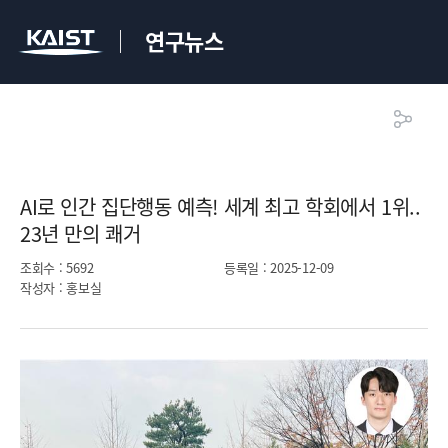
연구뉴스
AI로 인간 집단행동 예측! 세계 최고 학회에서 1위..
23년 만의 쾌거​
조회수
: 5692
등록일
: 2025-12-09
작성자
: 홍보실