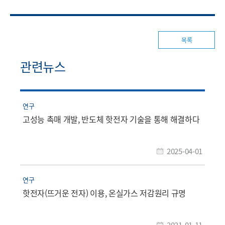
목록
관련뉴스
연구
고성능 촉매 개발, 반도체 핫전자 기술을 통해 해결하다
2025-04-01
연구
핫전자(뜨거운 전자) 이용, 온실가스 저감원리 규명
2021-01-11