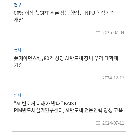
연구
60% 이상 챗GPT 추론 성능 향상할 NPU 핵심기술
개발
2025-07-04
행사
美케이던스社, 80억 상당 AI반도체 장비 우리 대학에
기증
2024-12-17
행사
“AI 반도체 미래가 밝다” KAIST
PIM반도체설계연구센터, AI반도체 전문인력 양성 교육
2024-07-11