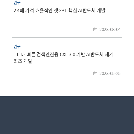
연구
2.4배 가격 효율적인 챗GPT 핵심 AI반도체 개발
2023-08-04
연구
111배 빠른 검색엔진용 CXL 3.0 기반 AI반도체 세계
최초 개발
2023-05-25