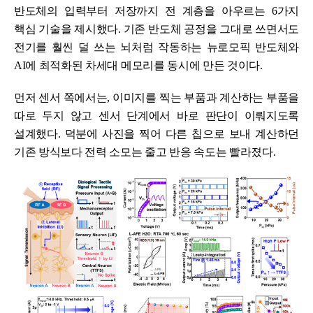
반도체의 입력부터 저장까지 전 계층을 아우르는 6가지
핵심 기술을 제시했다. 기존 반도체 공정을 그대로 쓰면서도
전기를 훨씬 덜 쓰는 뇌처럼 작동하는 뉴로모픽 반도체와
AI에 최적화된 차세대 메모리를 동시에 만든 것이다.
먼저 센서 쪽에서는, 이미지를 찍는 부품과 계산하는 부품을
따로 두지 않고 센서 단계에서 바로 판단이 이뤄지도록
설계했다. 덕분에 사진을 찍어 다른 칩으로 보내 계산하던
기존 방식보다 전력 소모는 줄고 반응 속도는 빨라졌다.