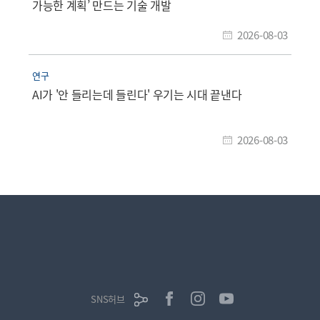
가능한 계획’ 만드는 기술 개발
2026-08-03
연구
AI가 '안 들리는데 들린다' 우기는 시대 끝낸다
2026-08-03
SNS허브