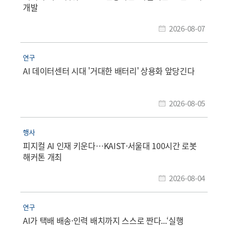
개발
2026-08-07
연구
AI 데이터센터 시대 '거대한 배터리' 상용화 앞당긴다
2026-08-05
행사
피지컬 AI 인재 키운다…KAIST·서울대 100시간 로봇
해커톤 개최
2026-08-04
연구
AI가 택배 배송·인력 배치까지 스스로 짠다...‘실행