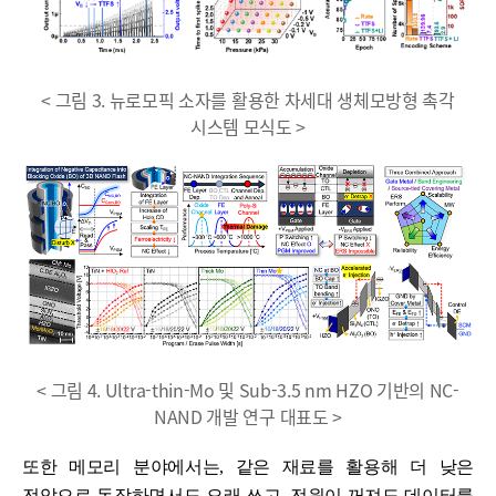
< 그림 3. 뉴로모픽 소자를 활용한 차세대 생체모방형 촉각
시스템 모식도 >
< 그림 4. Ultra-thin-Mo 및 Sub-3.5 nm HZO 기반의 NC-
NAND 개발 연구 대표도 >
또한 메모리 분야에서는, 같은 재료를 활용해 더 낮은
전압으로 동작하면서도 오래 쓰고, 전원이 꺼져도 데이터를