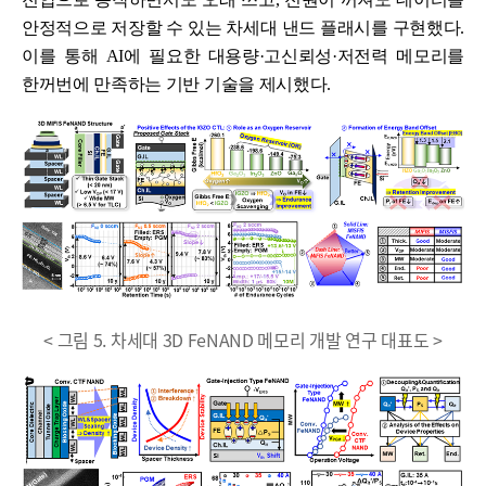
안정적으로 저장할 수 있는 차세대 낸드 플래시를 구현했다.
이를 통해 AI에 필요한 대용량·고신뢰성·저전력 메모리를
한꺼번에 만족하는 기반 기술을 제시했다.
< 그림 5. 차세대 3D FeNAND 메모리 개발 연구 대표도 >