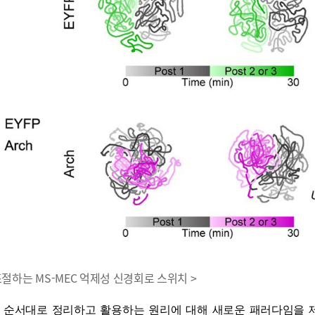
조절하는 MS-MEC 억제성 신경회로 스위치 >
간 순서대로 정리하고 활용하는 원리에 대해 새로운 패러다임을 