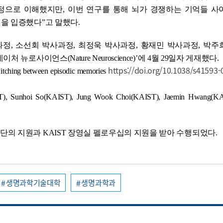
정으로 이해했지만, 이번 연구를 통해 뇌가 경쟁하는 기억들 사
을 입증했다”고 말했다.
과정, 소선회 박사과정, 최정욱 박사과정, 황재민 박사과정, 박
사이언스(Nature Neuroscience)’에 4월 29일자 게재했다.
https://doi.org/10.1038/s41593
tching between episodic memories
unhoi So(KAIST), Jung Wook Choi(KAIST), Jaemin Hwang(KAI
의 지원과 KAIST 장영실 펠로우십의 지원을 받아 수행되었다.
생명과학기술대학
생명과학과