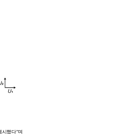
제시했다”며