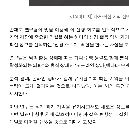
< (AI이미지) 과거·최신 기억 
반대로 연구팀이 빛을 이용해 이 신경 회로를 인위적으로 
기억 저장에 중요한 역할을 하는 해마의 신경 활동 역시 과거
최신 정보를 선택하는 ‘신경 스위치’ 역할을 한다는 사실을 
연구팀은 뇌의 활성 상태에 따른 기억 수행 능력도 함께 분석
활성화되는 뇌파)’와 휴식 상태인 ‘오프라인 상태(델타파·수면
분석 결과, 온라인 상태가 길게 유지될수록 최신 기억을 
능력이 크게 떨어지는 것으로 나타났다. 이는 뇌의 특정
시사한다.
이번 연구는 뇌가 과거 기억을 유지하면서도 새로운 정보
이번 발견이 향후 치매·알츠하이머병과 같은 퇴행성 뇌질환
개발로 이어질 수 있을 것으로 기대하고 있다.