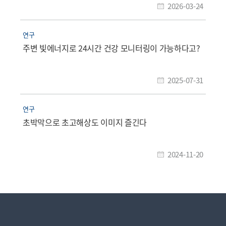
2026-03-24
연구
주변 빛에너지로 24시간 건강 모니터링이 가능하다고?
2025-07-31
연구
초박막으로 초고해상도 이미지 즐긴다
2024-11-20