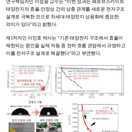
연구책임자인 이정용 교수는 “이번 성과는 페로브스카이트
태양전지의 효율-안정성 간의 상충 관계를 새로운 전자구조
설계로 극복한 것으로 차세대 태양전지 상용화에 중요한
의미가 있다”라고 밝혔다.
제1저자인 이민호 박사는 “기존 태양전지 구조에서 효율이
제한되는 원인을 실제 작동 중 전하 흐름 관점에서 규명하고
이를 전자구조 설계로 해결했다”라고 부연했다.