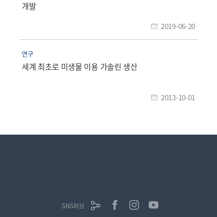
개발
2019-06-20
연구
세계 최초로 미생물 이용 가솔린 생산
2013-10-01
SNS허브