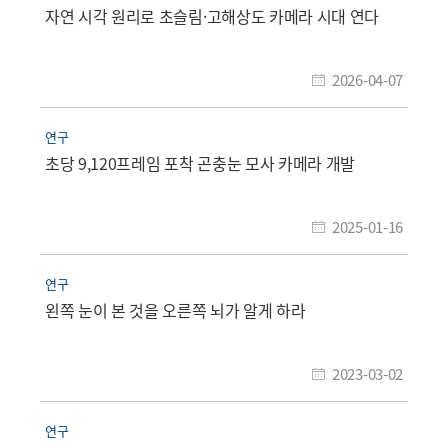
자연 시각 원리로 초슬림·고해상도 카메라 시대 연다
2026-04-07
연구
초당 9,120프레임 포착 곤충눈 모사 카메라 개발
2025-01-16
연구
왼쪽 눈이 본 것을 오른쪽 뇌가 알게 하라
2023-03-02
연구