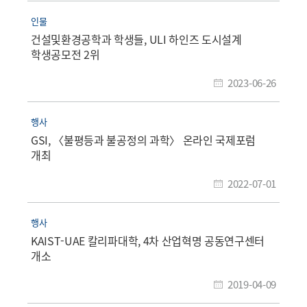
인물
건설및환경공학과 학생들, ULI 하인즈 도시설계
학생공모전 2위
2023-06-26
행사
GSI, 〈불평등과 불공정의 과학〉 온라인 국제포럼
개최
2022-07-01
행사
KAIST-UAE 칼리파대학, 4차 산업혁명 공동연구센터
개소
2019-04-09