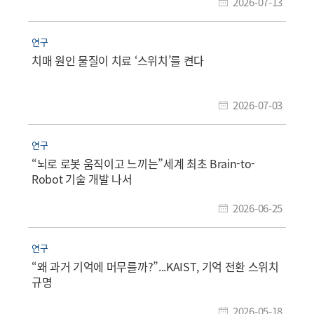
2026-07-13
연구
치매 원인 물질이 치료 ‘스위치’를 켠다
2026-07-03
연구
“뇌로 로봇 움직이고 느끼는”세계 최초 Brain-to-
Robot 기술 개발 나서
2026-06-25
연구
“왜 과거 기억에 머무를까?”...KAIST, 기억 전환 스위치
규명
2026-05-18