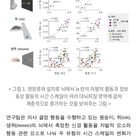
< 그림 1. 영장류와 설치류 뇌에서 뉴런의 자발적 활동과 정보
표상 활동의 시간 스케일이 여러 대뇌피질 영역에 걸쳐
계층적으로 증가하는 것을 보여주는 그림 >
연구팀은 의사 결정 행동을 수행하고 있는 원숭이
,
쥐
(rat),
생쥐
(mouse)
의 뇌에서 측정한 신경 활동을 자발적 요소와
행동 관련 요소로 나눠 두 유형의 시간 스케일의 변화가