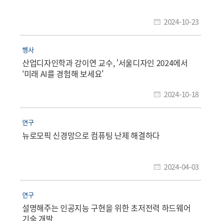
2024-10-23
행사
산업디자인학과 강이연 교수, '서울디자인 2024에서
‘미래 AI를 경험해 보세요'
2024-10-18
연구
뉴로모픽 신경망으로 컴퓨팅 난제 해결하다
2024-04-03
연구
설명해주는 인공지능 구현을 위한 초저전력 하드웨어
기술 개발