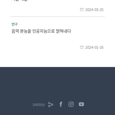
2024-03-25
연구
음악 본능을 인공지능으로 밝혀내다
2024-01-16
SNS허브