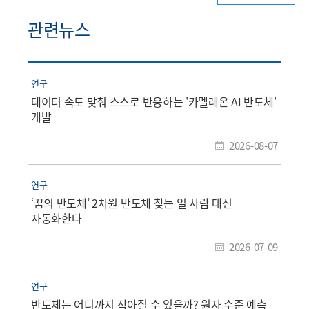
관련뉴스
연구
데이터 속도 맞춰 스스로 반응하는 '카멜레온 AI 반도체'
개발
2026-08-07
연구
‘꿈의 반도체’ 2차원 반도체 찾는 일 사람 대신
자동화한다
2026-07-09
연구
반도체는 어디까지 작아질 수 있을까? 원자 수준 예측