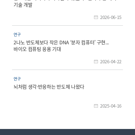
기술 개발
2026-06-15
연구
2나노 반도체보다 작은 DNA ‘분자 컴퓨터’ 구현...
바이오 컴퓨팅 응용 기대
2026-04-22
연구
뇌처럼 생각·반응하는 반도체 나왔다
2025-04-16