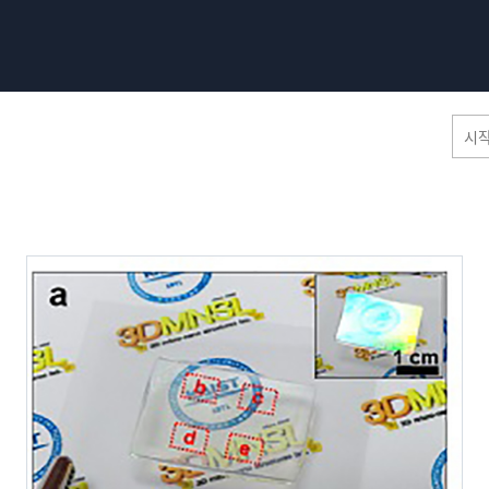
홈페이지 통합검색