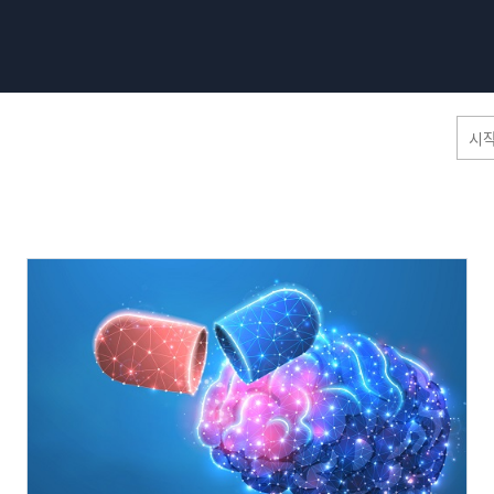
홈페이지 통합검색